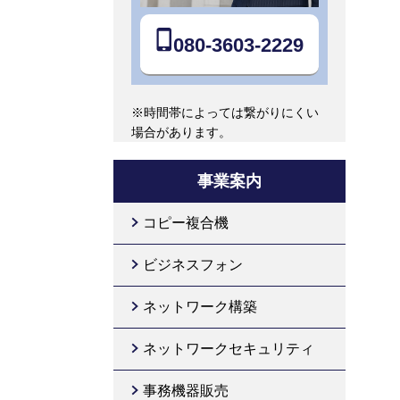
080-3603-2229
※時間帯によっては繋がりにくい
場合があります。
事業案内
コピー複合機
ビジネスフォン
ネットワーク構築
ネットワークセキュリティ
事務機器販売