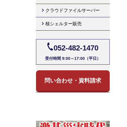
クラウドファイルサーバー
核シェルター販売
052-482-1470
受付時間 9:00～17:00（平日）
問い合わせ・資料請求