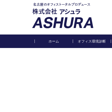
ホーム
オフィス環境診断