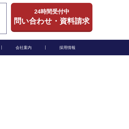
24時間受付中
）
問い合わせ・資料請求
会社案内
採用情報