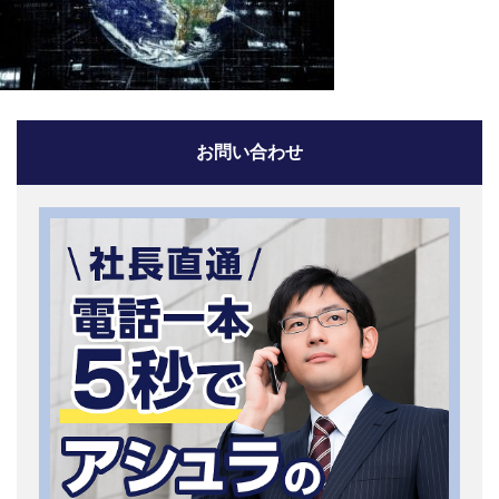
お問い合わせ