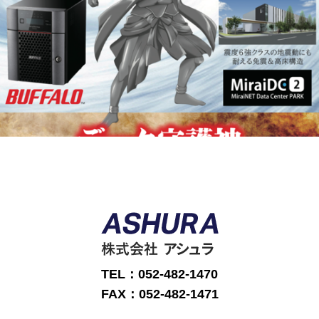
TEL：052-482-1470
FAX：052-482-1471