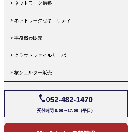
ネットワーク構築
ネットワークセキュリティ
事務機器販売
クラウドファイルサーバー
核シェルター販売
052-482-1470
受付時間 9:00～17:00（平日）