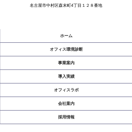
名古屋市中村区森末町4丁目１２８番地
ホーム
オフィス環境診断
事業案内
導入実績
オフィスラボ
会社案内
採用情報