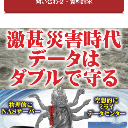
問い合わせ・資料請求