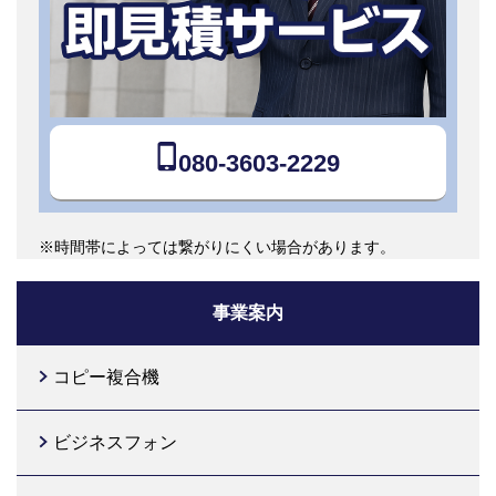
080-3603-2229
※時間帯によっては繋がりにくい場合があります。
事業案内
コピー複合機
ビジネスフォン