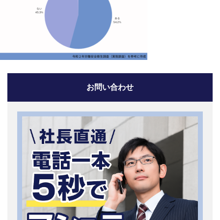
お問い合わせ