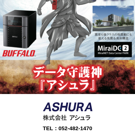
TEL：052-482-1470