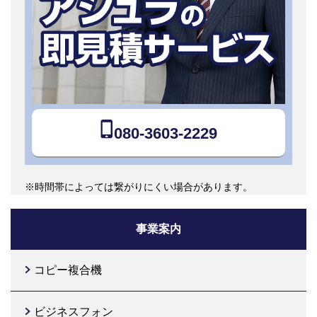
080-3603-2229
※時間帯によっては繋がりにくい場合があります。
事業案内
コピー複合機
ビジネスフォン