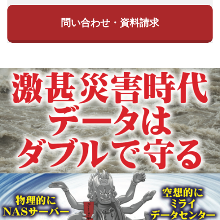
問い合わせ・資料請求