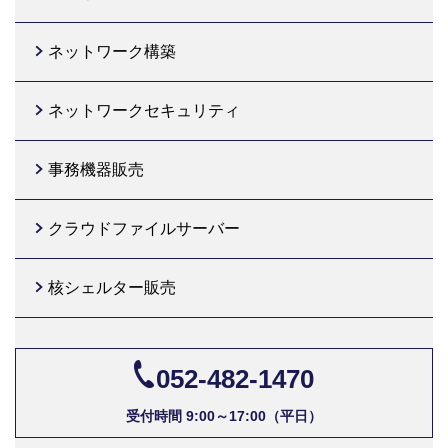
ネットワーク構築
ネットワークセキュリティ
事務機器販売
クラウドファイルサーバー
核シェルター販売
052-482-1470
受付時間 9:00～17:00（平日）