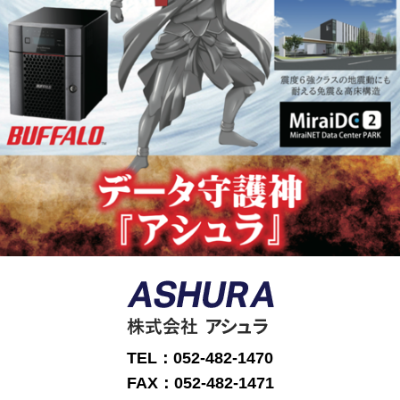
TEL：052-482-1470
FAX：052-482-1471