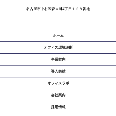
名古屋市中村区森末町4丁目１２８番地
ホーム
オフィス環境診断
事業案内
導入実績
オフィスラボ
会社案内
採用情報