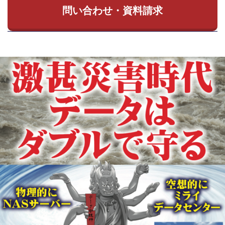
問い合わせ・資料請求