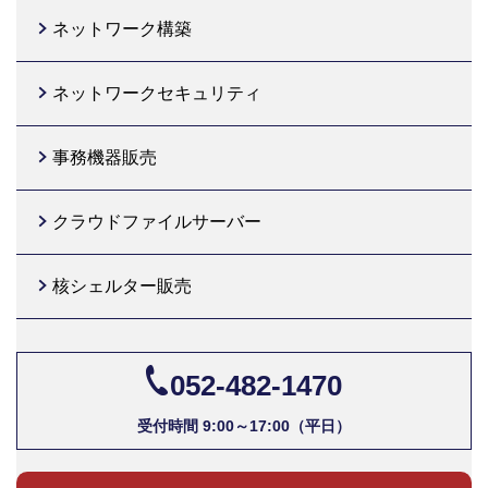
ネットワーク構築
ネットワークセキュリティ
事務機器販売
クラウドファイルサーバー
核シェルター販売
052-482-1470
受付時間 9:00～17:00（平日）