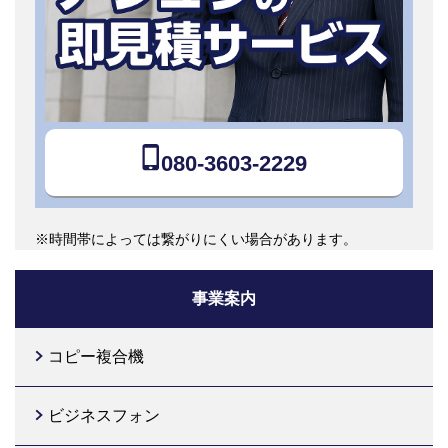
080-3603-2229
※時間帯によっては繋がりにくい場合があります。
事業案内
コピー複合機
ビジネスフォン