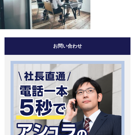
お問い合わせ