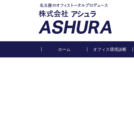
ホーム
オフィス環境診断