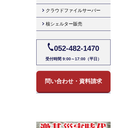
クラウドファイルサーバー
核シェルター販売
052-482-1470
受付時間 9:00～17:00（平日）
問い合わせ・資料請求