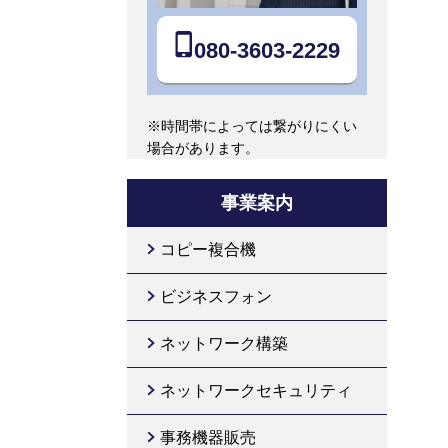
080-3603-2229
※時間帯によっては繋がりにくい
場合があります。
事業案内
コピー複合機
ビジネスフォン
ネットワーク構築
ネットワークセキュリティ
事務機器販売