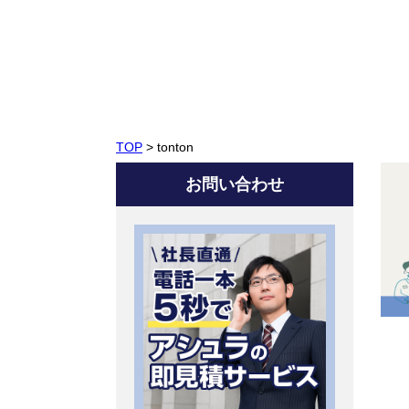
TOP
>
tonton
お問い合わせ