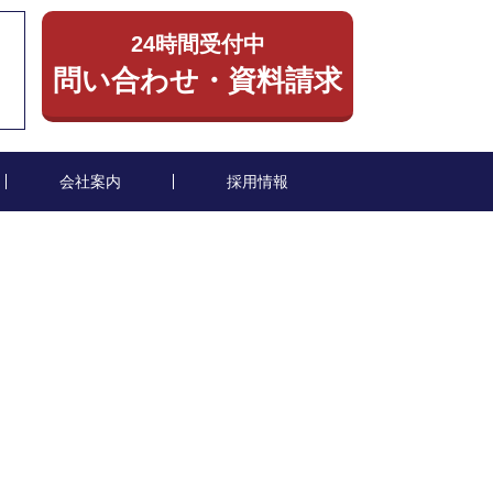
24時間受付中
）
問い合わせ・資料請求
会社案内
採用情報