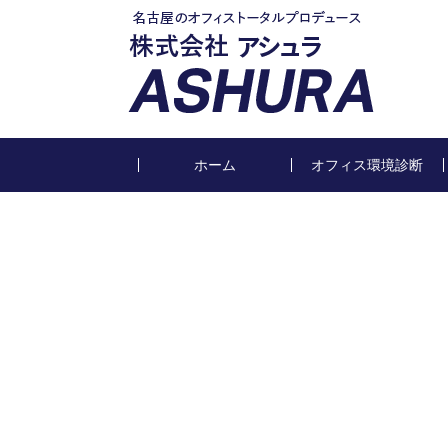
ホーム
オフィス環境診断