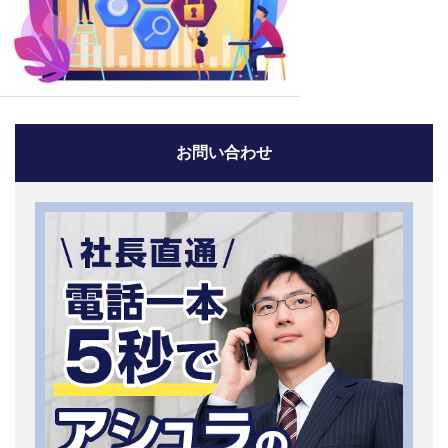
お問い合わせ