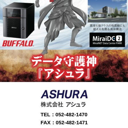
TEL：052-482-1470
FAX：052-482-1471