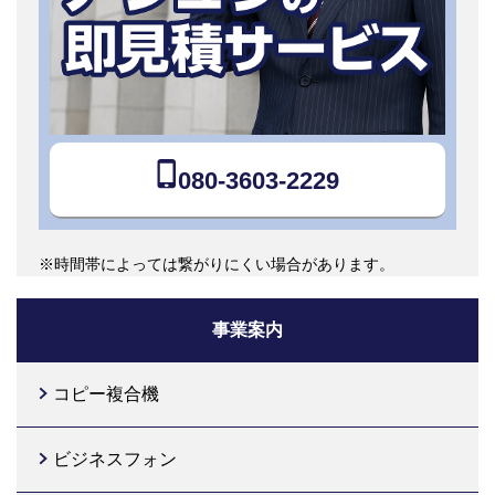
080-3603-2229
※時間帯によっては繋がりにくい場合があります。
事業案内
コピー複合機
ビジネスフォン