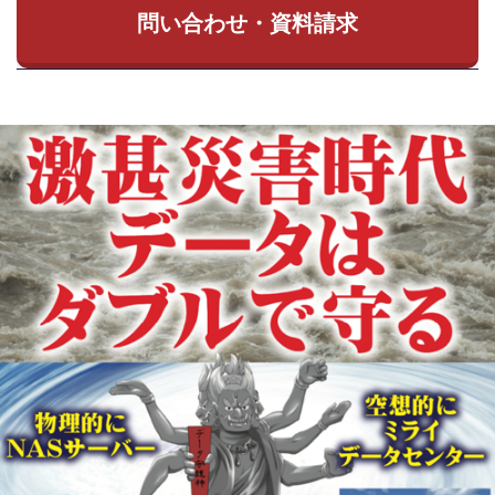
問い合わせ・資料請求