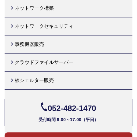
ネットワーク構築
ネットワークセキュリティ
事務機器販売
クラウドファイルサーバー
核シェルター販売
052-482-1470
受付時間 9:00～17:00（平日）