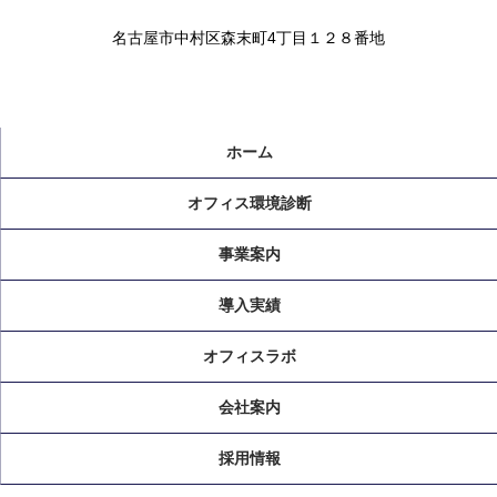
名古屋市中村区森末町4丁目１２８番地
ホーム
オフィス環境診断
事業案内
導入実績
オフィスラボ
会社案内
採用情報