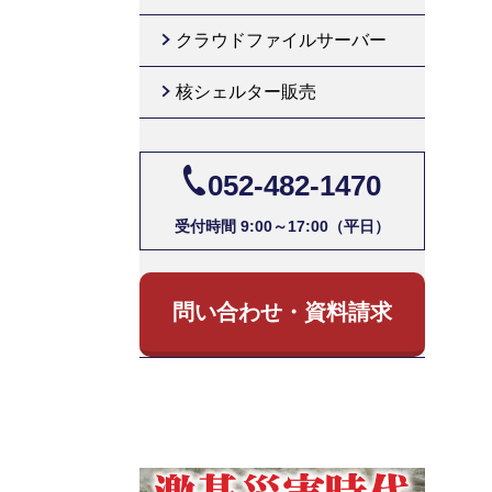
クラウドファイルサーバー
核シェルター販売
052-482-1470
受付時間 9:00～17:00（平日）
問い合わせ・資料請求