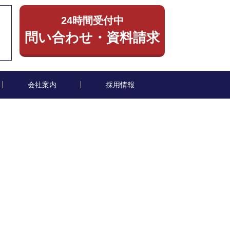
24時間受付中
）
問い合わせ・資料請求
会社案内
採用情報