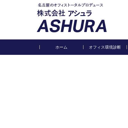
ホーム
オフィス環境診断