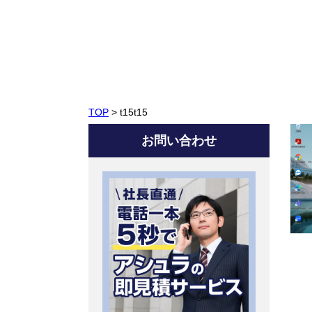
TOP
>
t15t15
お問い合わせ