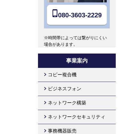
080-3603-2229
※時間帯によっては繋がりにくい
場合があります。
事業案内
コピー複合機
ビジネスフォン
ネットワーク構築
ネットワークセキュリティ
事務機器販売