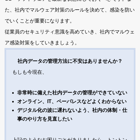
た、社内でマルウェア対策のルールを決めて、感染を防い
でいくことが重要になります。
従業員のセキュリティ意識を高めていき、社内でマルウェ
ア感染対策をしていきましょう。
社内データの管理方法に不安はありませんか？
もしも今現在、
非常時に備えた社内データの管理ができていない
オンライン、IT、ペーパレスなどよくわからない
デジタル化の波に遅れないよう、社内の体制・仕
事のやり方を見直したい
上記のようなお困りごとがありましたら、トントン