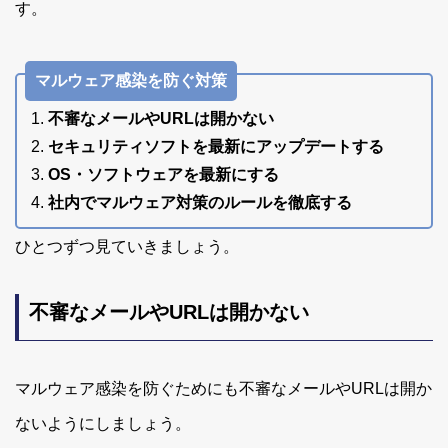
す。
マルウェア感染を防ぐ対策
不審なメールやURLは開かない
セキュリティソフトを最新にアップデートする
OS・ソフトウェアを最新にする
社内でマルウェア対策のルールを徹底する
ひとつずつ見ていきましょう。
不審なメールやURLは開かない
マルウェア感染を防ぐためにも不審なメールやURLは開か
ないようにしましょう。