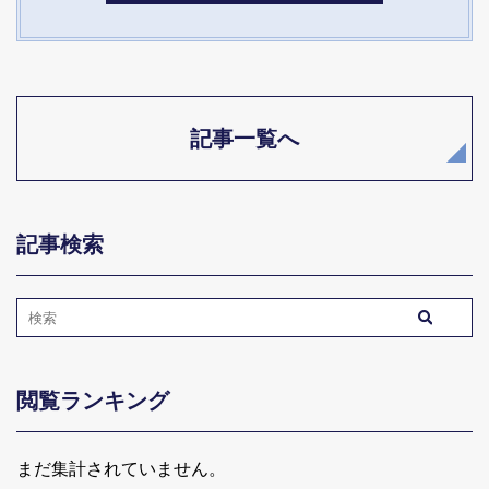
記事一覧へ
記事検索
閲覧ランキング
まだ集計されていません。