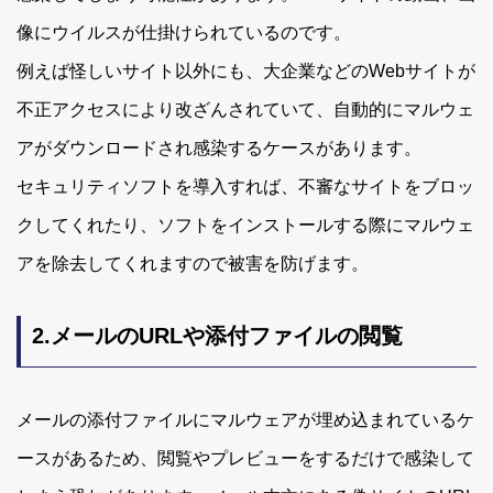
像にウイルスが仕掛けられているのです。
例えば怪しいサイト以外にも、大企業などのWebサイトが
不正アクセスにより改ざんされていて、自動的にマルウェ
アがダウンロードされ感染するケースがあります。
セキュリティソフトを導入すれば、不審なサイトをブロッ
クしてくれたり、ソフトをインストールする際にマルウェ
アを除去してくれますので被害を防げます。
2.メールのURLや添付ファイルの閲覧
メールの添付ファイルにマルウェアが埋め込まれているケ
ースがあるため、閲覧やプレビューをするだけで感染して