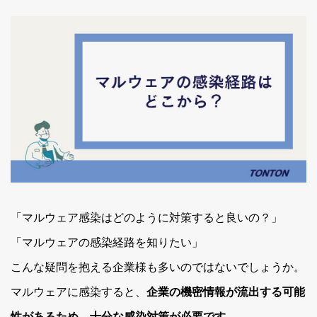
「マルウェア感染はどのように対策すると良いの？」
「マルウェアの感染経路を知りたい」
こんな疑問を抱える企業様も多いのではないでしょうか。
マルウェアに感染すると、
企業の機密情報が流出する可能
性があるため、十分な感染対策が必要です。