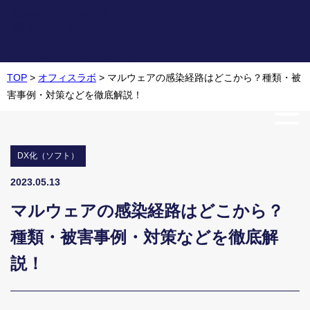
TOP
>
オフィスラボ
>
マルウェアの感染経路はどこから？種類・被
害事例・対策などを徹底解説！
DX化（ソフト）
2023.05.13
マルウェアの感染経路はどこから？
種類・被害事例・対策などを徹底解
説！