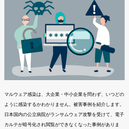
マルウェア感染は、大企業・中小企業を問わず、いつどの
ように感染するかわかりません。被害事例を紹介します。
日本国内の公立病院がランサムウェア攻撃を受けて、電子
カルテが暗号化され閲覧ができなくなった事例がありま