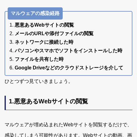
マルウェアの感染経路
悪意あるWebサイトの閲覧
メールのURLや添付ファイルの閲覧
ネットワークに接続した時
パソコンやスマホでソフトをインストールした時
ファイルを共有した時
Google Driveなどのクラウドストレージを介して
ひとつずつ見ていきましょう。
1.悪意あるWebサイトの閲覧
マルウェアが埋め込まれたWebサイトを閲覧するだけで、
感染してしまう可能性があります。Webサイトの動画、画