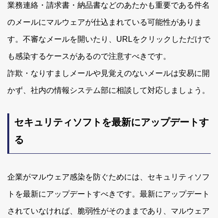
業務連絡・請求書・納品書などのあたかも重要である件名
のメールにマルウェアが仕込まれている可能性がありま
す。不審なメールを開いたり、URLをクリックしただけで
も感染するケースがあるので注意すべきです。
詐欺・なりすましメールや見覚えのないメールは安易に開
かず、社内の情報システム部に相談して対応しましょう。
セキュリティソフトを最新にアップデートす
る
企業がマルウェア感染を防ぐためには、セキュリティソフ
トを最新にアップデートすべきです。最新にアップデート
されていなければ、脆弱性がそのままであり、マルウェア