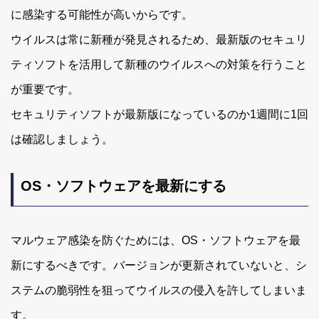
に感染する可能性が高いからです。
ウイルスは常に新種が発見されるため、最新版のセキュリ
ティソフトを活用して新種のウイルスへの対策を行うこと
が重要です。
セキュリティソフトが最新版になっているのか1週間に1回
は確認しましょう。
OS・ソフトウェアを最新にする
マルウェア感染を防ぐためには、OS・ソフトウェアを最
新にするべきです。バージョンが更新されていないと、シ
ステムの脆弱性を狙ってウイルスの侵入を許してしまいま
す。