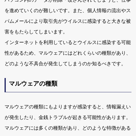
を進めていくのが難しいです。また、個人情報の流出やス
パムメールにより取引先がウイルスに感染すると大きな被
害をもたらしてしまいます。
インターネットを利用しているとウイルスに感染する可能
性があるため、マルウェアにはどれくらいの種類があり、
どのような不具合が発生してしまうのか知るべきです。
マルウェアの種類
マルウェアの種類にもよりますが感染すると、情報漏えい
が発生したり、金銭トラブルが起きる可能性があります。
マルウェアには多くの種類があり、どのような特徴がある