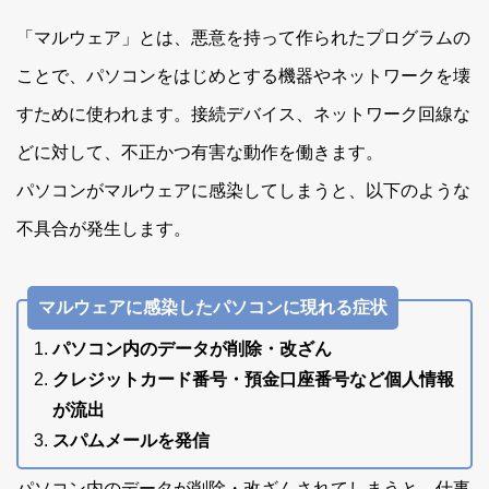
「マルウェア」とは、悪意を持って作られたプログラムの
ことで、パソコンをはじめとする機器やネットワークを壊
すために使われます。接続デバイス、ネットワーク回線な
どに対して、不正かつ有害な動作を働きます。
パソコンがマルウェアに感染してしまうと、以下のような
不具合が発生します。
マルウェアに感染したパソコンに現れる症状
パソコン内のデータが削除・改ざん
クレジットカード番号・預金口座番号など個人情報
が流出
スパムメールを発信
パソコン内のデータが削除・改ざんされてしまうと、仕事