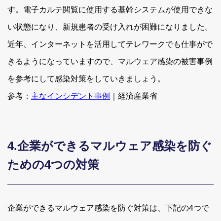
す。電子カルテ閲覧に使用する基幹システムが使用できな
い状態になり、新規患者の受け入れが困難になりました。
近年、インターネットを活用してテレワークでも仕事がで
きるようになっていますので、マルウェア感染の被害事例
を参考にして感染対策をしていきましょう。
参考：
主なインシデント事例
｜経済産業省
4.企業ができるマルウェア感染を防ぐ
ための4つの対策
企業ができるマルウェア感染を防ぐ対策は、下記の4つで