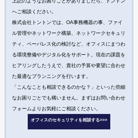
上記のようなお困りごとがありましたら、トントン
へご相談ください。
株式会社トントンでは、OA事務機器の事、ファイ
ル管理やネットワーク構築、ネットワークセキュリ
ティ、ペーパレス化の検討など、オフィスにまつわ
る環境整備やデジタル化をサポート。現在の課題を
ヒアリングしたうえで、貴社の予算や要望に合わせ
た最適なプランニングを行います。
「こんなことも相談できるのかな？」といった些細
なお困りごとでも構いません。まずはお問い合わせ
フォームよりお気軽にご相談ください。
オフィスのセキュリティを相談する>>>