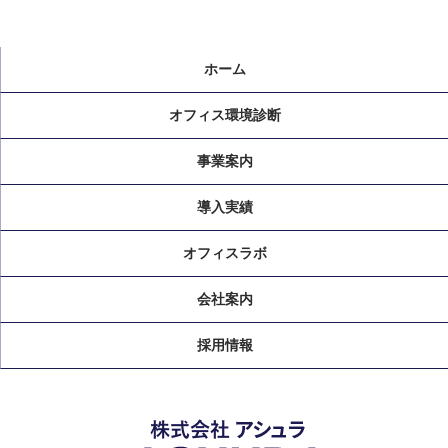
ホーム
オフィス環境診断
事業案内
導入実績
オフィスラボ
会社案内
採用情報