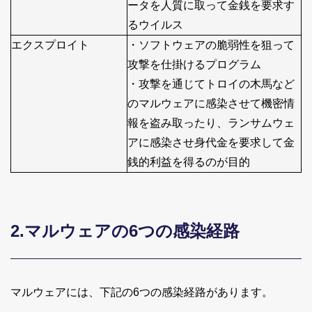
ータを人質に取って金銭を要求す
るウイルス
エクスプロイト
・ソフトウェアの脆弱性を狙って
攻撃を仕掛けるプログラム
・攻撃を通じてトロイの木馬など
のマルウェアに感染させて機密情
報を盗み取ったり、ランサムウェ
アに感染させ身代金を要求して金
銭的利益を得るのが目的
2.マルウェアの6つの感染経路
マルウェアには、下記の6つの感染経路があります。