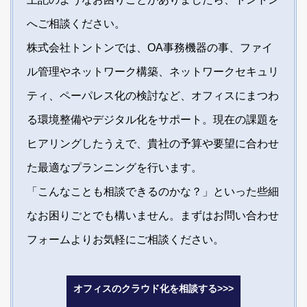
へご相談ください。
株式会社トントンでは、OA事務機器の事、ファイ
ル管理やネットワーク構築、ネットワークセキュリ
ティ、ペーパレス化の検討など、オフィスにまつわ
る環境整備やデジタル化をサポート。現在の課題を
ヒアリングしたうえで、貴社の予算や要望に合わせ
た最適なプランニングを行います。
「こんなことも相談できるのかな？」といった些細
なお困りごとでも構いません。まずはお問い合わせ
フォームよりお気軽にご相談ください。
オフィスのクラウド化を相談する>>>