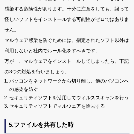
感染する危険性があります。十分に注意をしても、誤って
怪しいソフトをインストールする可能性がゼロではありま
せん。
マルウェア感染を防ぐためには、指定されたソフト以外は
利用しないと社内でルール化をすべきです。
万が一、マルウェアをインストールしてしまったら、下記
の3つの対処を行いましょう。
パソコンをネットワークから切り離し、他のパソコンへ
の感染を防ぐ
セキュリティソフトを活用してウィルススキャンを行う
セキュリティソフトでマルウェアを除去する
5.ファイルを共有した時