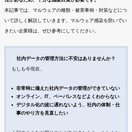
本記事では、マルウェアの種類・被害事例・対策などにつ
いて詳しく解説していきます。マルウェア感染を防いでい
きたい企業様は、ぜひ参考にしてください。
社内データの管理方法に不安はありませんか？
もしも今現在、
非常時に備えた社内データの管理ができていない
オンライン、IT、ペーパレスなどよくわからない
デジタル化の波に遅れないよう、社内の体制・仕
事のやり方を見直したい