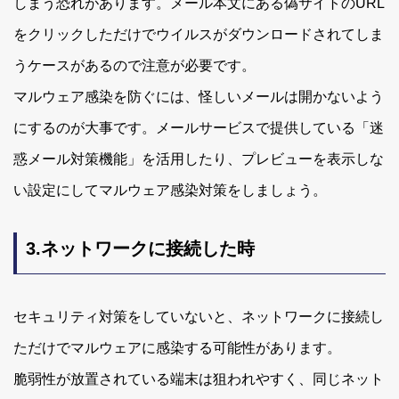
しまう恐れがあります。メール本文にある偽サイトのURL
をクリックしただけでウイルスがダウンロードされてしま
うケースがあるので注意が必要です。
マルウェア感染を防ぐには、怪しいメールは開かないよう
にするのが大事です。メールサービスで提供している「迷
惑メール対策機能」を活用したり、プレビューを表示しな
い設定にしてマルウェア感染対策をしましょう。
3.ネットワークに接続した時
セキュリティ対策をしていないと、ネットワークに接続し
ただけでマルウェアに感染する可能性があります。
脆弱性が放置されている端末は狙われやすく、同じネット