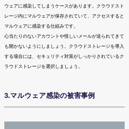
ウェアに感染してしまうケースがあります。クラウドスト
レージ内にマルウェアが保存されていて、アクセスすると
マルウェアに感染する仕組みです。
心当たりのないアカウントや怪しいメールが送られてきて
も開かないようにしましょう。クラウドストレージを導入
する場合には、セキュリティ対策がしっかりされているク
ラウドストレージを選択しましょう。
3.マルウェア感染の被害事例