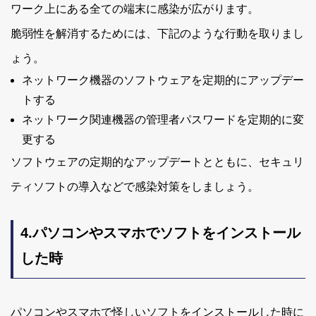
ワーク上にある全ての端末に感染が広がります。
脆弱性を解消するためには、下記のような行動を取りまし
ょう。
ネットワーク機器のソフトウェアを定期的にアップデー
トする
ネットワーク関連機器の管理者パスワードを定期的に変
更する
ソフトウェアの定期的なアップデートとともに、セキュリ
ティソフトの導入などで感染対策をしましょう。
4.パソコンやスマホでソフトをインストール
した時
パソコンやスマホで怪しいソフトをインストールした時に