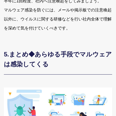
半年に1回程度、社内へ注意喚起をしてみましょう。
マルウェア感染を防ぐには、メールや掲示板での注意喚起
以外に、ウイルスに関する研修などを行い社内全体で理解
を深めて気を付けていくべきです。
5.まとめ◆あらゆる手段でマルウェア
は感染してくる