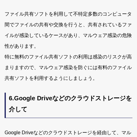
ファイル共有ソフトを利用して不特定多数のコンピュータ
間でファイルの共有や交換を行うと、共有されているファ
イルが感染しているケースがあり、マルウェア感染の危険
性があります。
特に無料のファイル共有ソフトの利用は感染のリスクが高
まりますので、マルウェア感染を防ぐには有料のファイル
共有ソフトを利用するようにしましょう。
6.Google Driveなどのクラウドストレージを
介して
Google Driveなどのクラウドストレージを経由して、マル