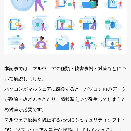
本記事では、マルウェアの種類・被害事例・対策などにつ
いて解説しました。
パソコンがマルウェアに感染すると、パソコン内のデータ
が削除・改ざんされたり、情報漏えいが発生してしまうた
め対策が必要です。
マルウェア感染を防止するためにもセキュリティソフト・
OS・ソフトウェアを最新な状態にしておくべきです。ま