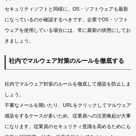
セキュリティソフトと同様に、OS・ソフトウェアも最新
になっているのか確認するべきです。企業でOS・ソフト
ウェアを使用している場合には、常に最新の状態にしてお
きましょう。
社内でマルウェア対策のルールを徹底する
社内でマルウェア対策のルールを徹底して感染を防止しま
しょう。
不審なメールを開いたり、URLをクリックしてマルウェア
感染をするケースが多いため、従業員への注意喚起が大事
になります。従業員のセキュリティ意識を高めるためにも